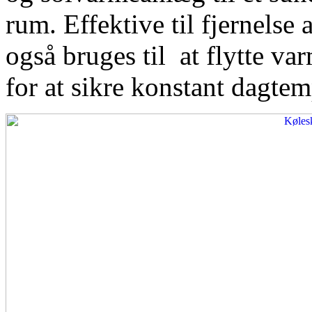
rum. Effektive til fjernelse
også bruges til at flytte var
for at sikre konstant dagtem