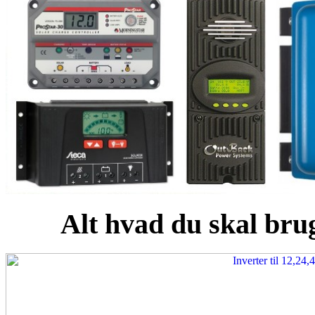
Alt hvad du skal brug