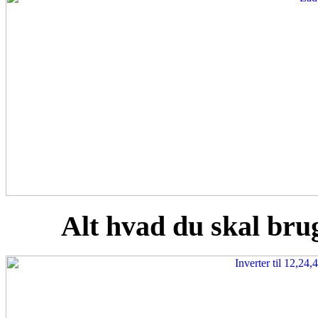
Alt hvad du skal brug