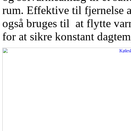
rum. Effektive til fjernelse
også bruges til at flytte var
for at sikre konstant dagtem