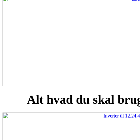
Alt hvad du skal brug