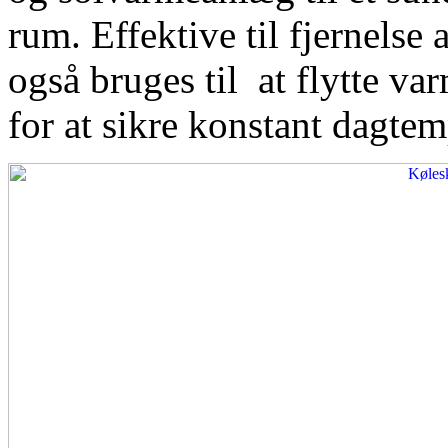
rum. Effektive til fjernelse
også bruges til at flytte var
for at sikre konstant dagtem