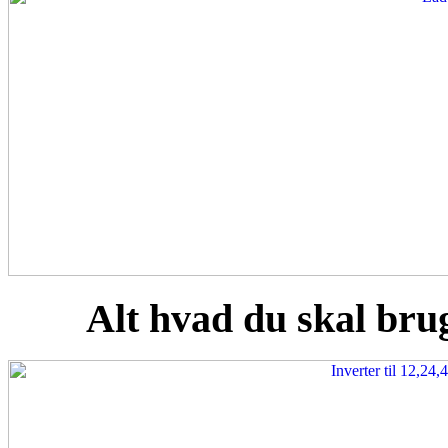
Alt hvad du skal brug