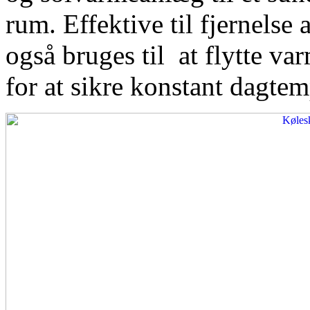
rum. Effektive til fjernelse
også bruges til at flytte var
for at sikre konstant dagtem