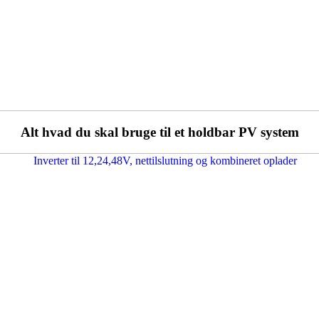
Alt hvad du skal bruge til et holdbar PV system