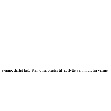
, svamp, dårlig lugt. Kan også bruges til at flytte varmt luft fra varme