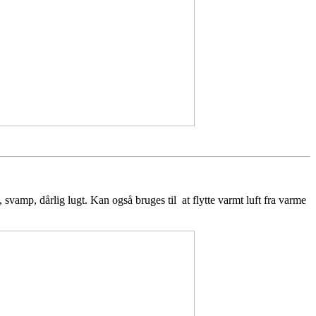
, svamp, dårlig lugt. Kan også bruges til at flytte varmt luft fra varme