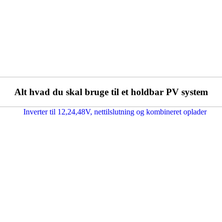
Alt hvad du skal bruge til et holdbar PV system