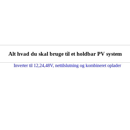
Alt hvad du skal bruge til et holdbar PV system