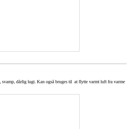
, svamp, dårlig lugt. Kan også bruges til at flytte varmt luft fra varme