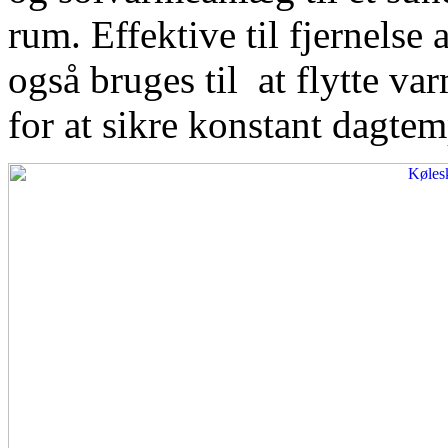
rum. Effektive til fjernelse
også bruges til at flytte var
for at sikre konstant dagtem