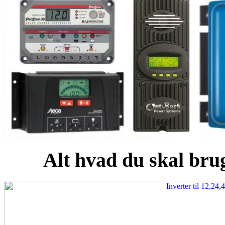
Alt hvad du skal brug