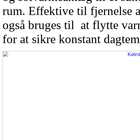
rum. Effektive til fjernelse
også bruges til at flytte var
for at sikre konstant dagtem