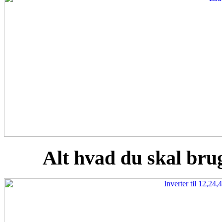
Alt hvad du skal brug