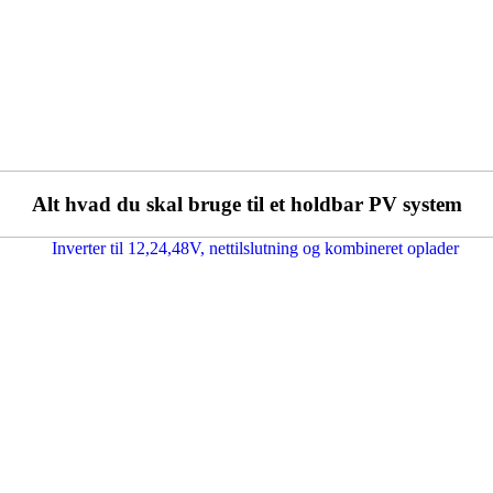
Alt hvad du skal bruge til et holdbar PV system