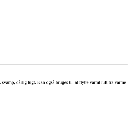
, svamp, dårlig lugt. Kan også bruges til at flytte varmt luft fra varme