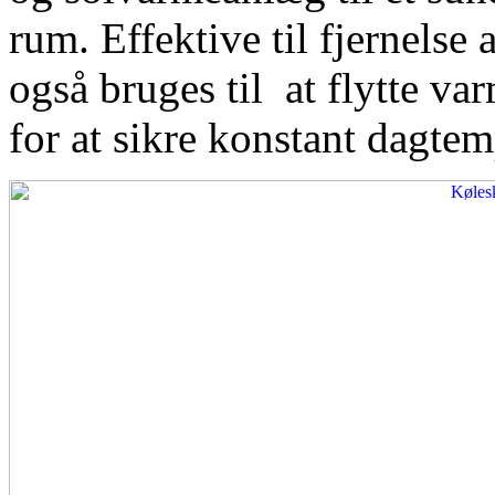
rum. Effektive til fjernelse
også bruges til at flytte var
for at sikre konstant dagtem