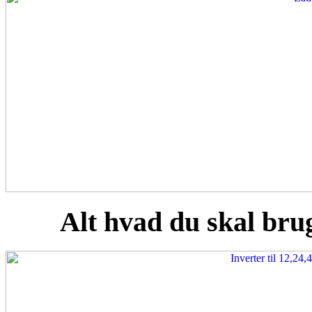
Alt hvad du skal brug