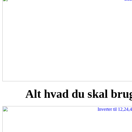
Alt hvad du skal brug