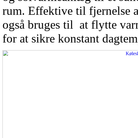
rum. Effektive til fjernelse
også bruges til at flytte var
for at sikre konstant dagtem