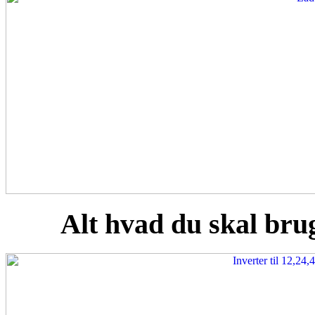
Alt hvad du skal brug