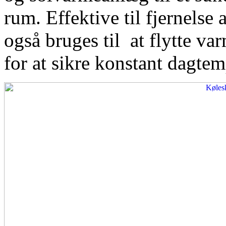
rum. Effektive til fjernelse
også bruges til at flytte var
for at sikre konstant dagtem