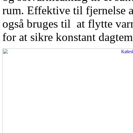
rum. Effektive til fjernelse
også bruges til at flytte var
for at sikre konstant dagtem