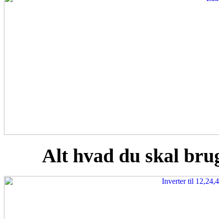
Alt hvad du skal brug