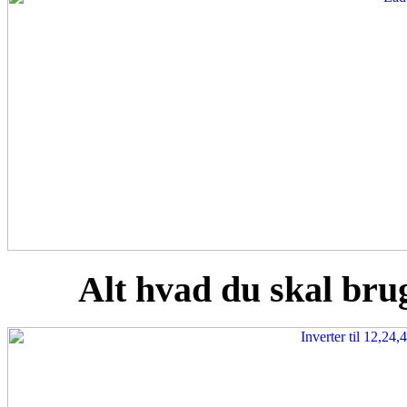
Alt hvad du skal brug