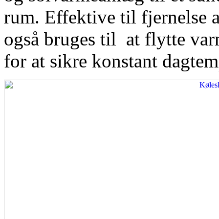
rum. Effektive til fjernelse
også bruges til at flytte var
for at sikre konstant dagtem