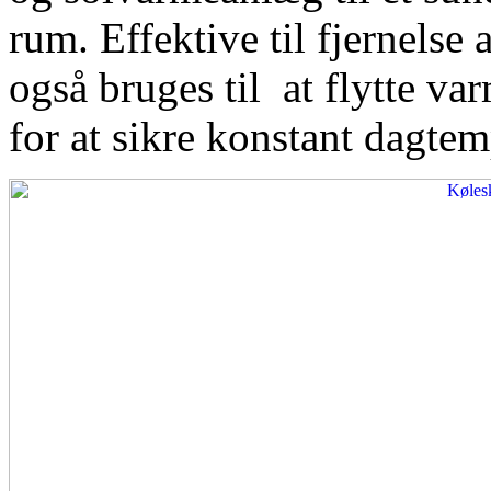
rum. Effektive til fjernelse
også bruges til at flytte var
for at sikre konstant dagtem