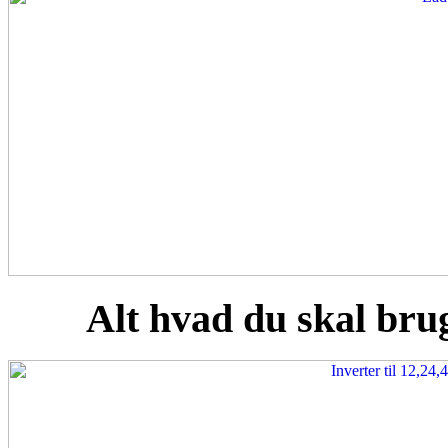
Alt hvad du skal brug