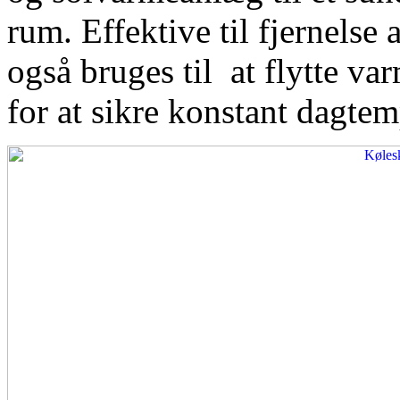
rum. Effektive til fjernelse
også bruges til at flytte var
for at sikre konstant dagtem