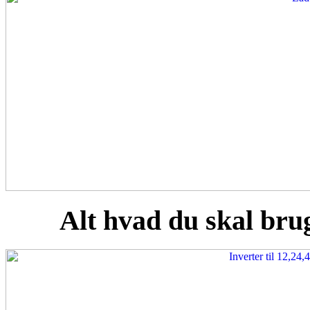
Alt hvad du skal brug