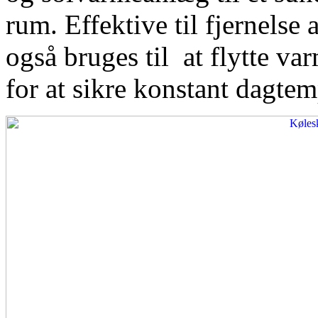
rum. Effektive til fjernelse
også bruges til at flytte var
for at sikre konstant dagtem