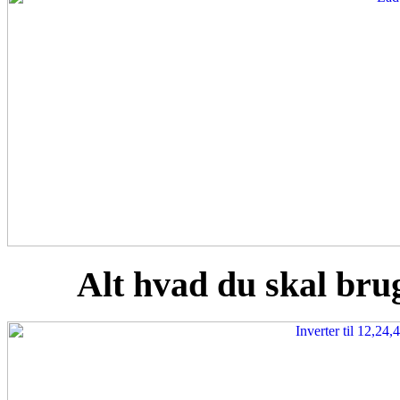
Alt hvad du skal brug