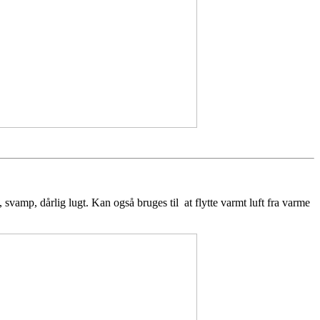
, svamp, dårlig lugt. Kan også bruges til at flytte varmt luft fra varme