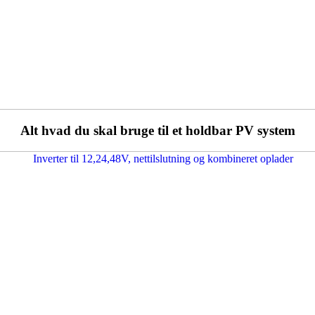
Alt hvad du skal bruge til et holdbar PV system