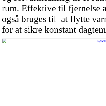
rum. Effektive til fjernelse
også bruges til at flytte var
for at sikre konstant dagtem