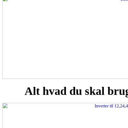
Alt hvad du skal brug