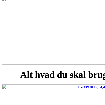
Alt hvad du skal brug