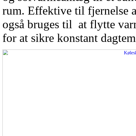
rum. Effektive til fjernelse
også bruges til at flytte var
for at sikre konstant dagtem