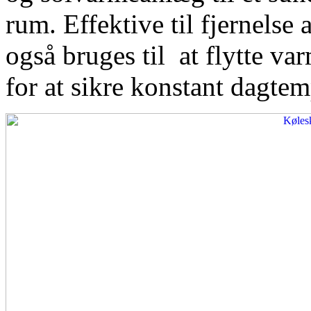
rum. Effektive til fjernelse
også bruges til at flytte var
for at sikre konstant dagtem