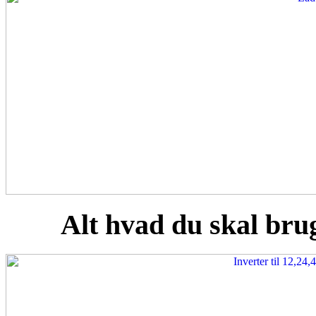
Alt hvad du skal brug