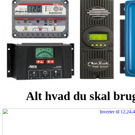
Alt hvad du skal brug