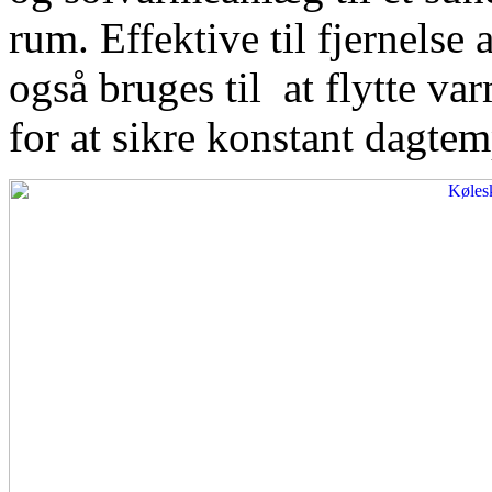
rum. Effektive til fjernelse
også bruges til at flytte var
for at sikre konstant dagtem