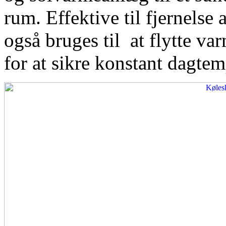
rum. Effektive til fjernelse
også bruges til at flytte var
for at sikre konstant dagtem