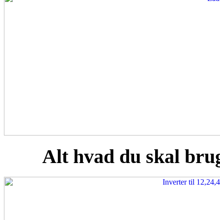
Alt hvad du skal brug